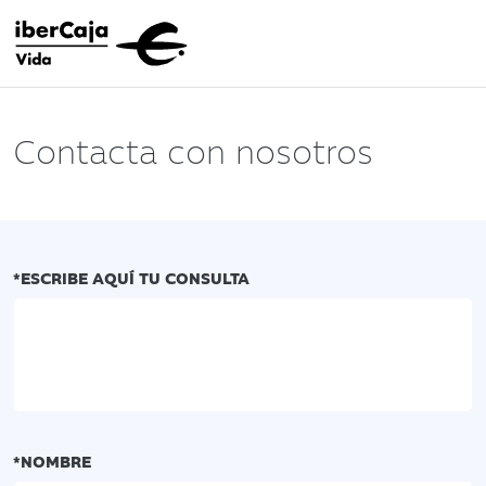
Contacta con nosotros
*ESCRIBE AQUÍ TU CONSULTA
*NOMBRE