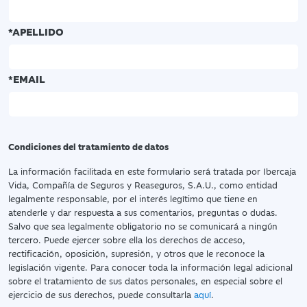
*APELLIDO
*EMAIL
Condiciones del tratamiento de datos
La información facilitada en este formulario será tratada por Ibercaja
Vida, Compañía de Seguros y Reaseguros, S.A.U., como entidad
legalmente responsable, por el interés legítimo que tiene en
atenderle y dar respuesta a sus comentarios, preguntas o dudas.
Salvo que sea legalmente obligatorio no se comunicará a ningún
tercero. Puede ejercer sobre ella los derechos de acceso,
rectificación, oposición, supresión, y otros que le reconoce la
legislación vigente. Para conocer toda la información legal adicional
sobre el tratamiento de sus datos personales, en especial sobre el
ejercicio de sus derechos, puede consultarla
aquí
.